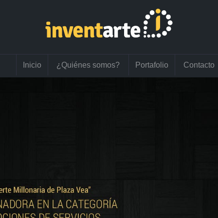
Inicio
¿Quiénes somos?
Portafolio
Contacto